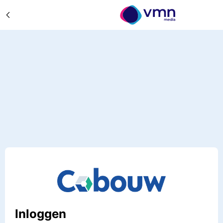
Inloggen