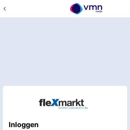
Inloggen