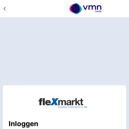
Inloggen