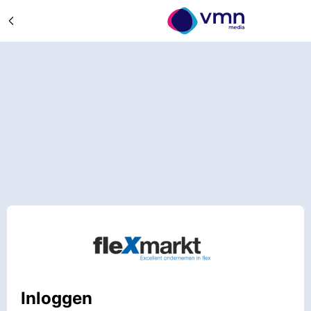
Inloggen