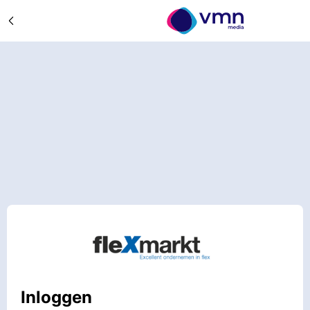
Inloggen