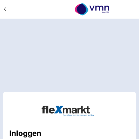
Inloggen