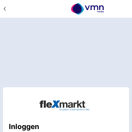
Inloggen