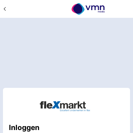
Inloggen