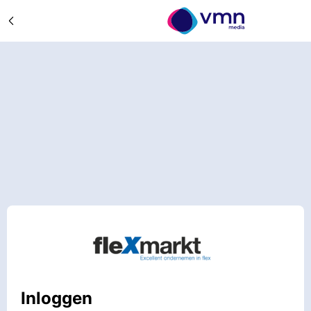
Inloggen