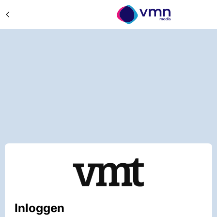
Inloggen