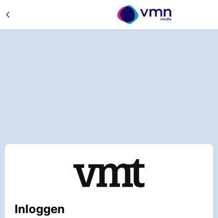
Inloggen