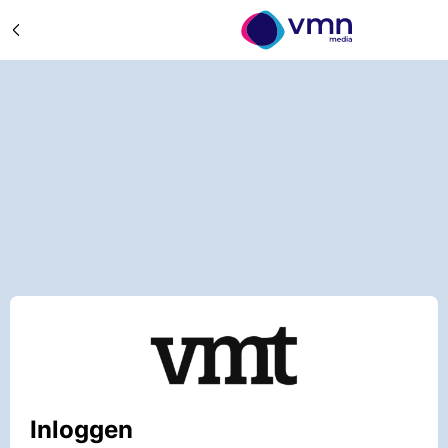
Inloggen