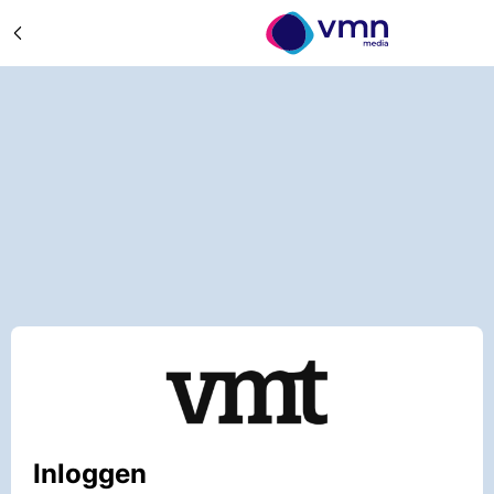
Inloggen