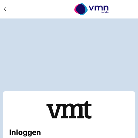
Inloggen