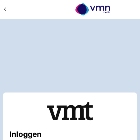
Inloggen