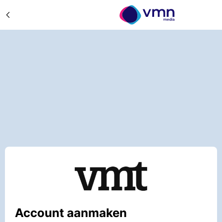
Account aanmaken