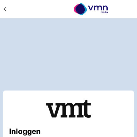
Inloggen