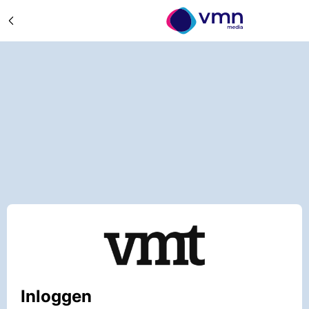
Inloggen