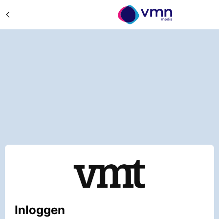
Inloggen