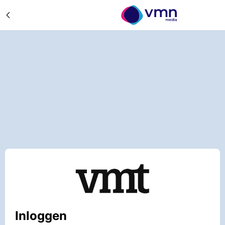
Inloggen