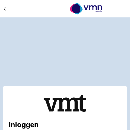
Inloggen