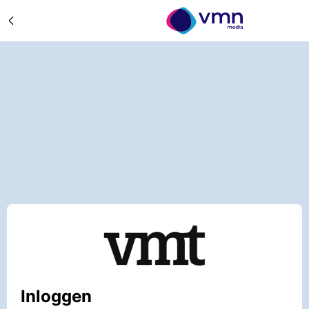
Inloggen