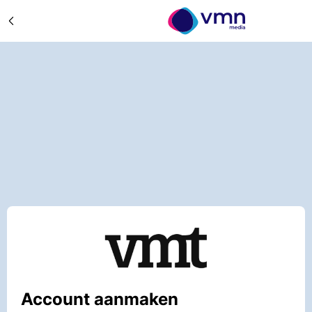
Account aanmaken