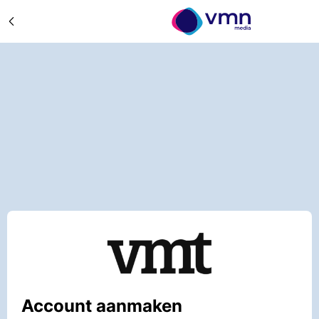
Account aanmaken