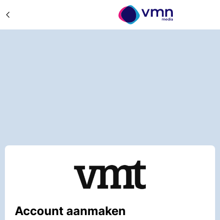
Account aanmaken