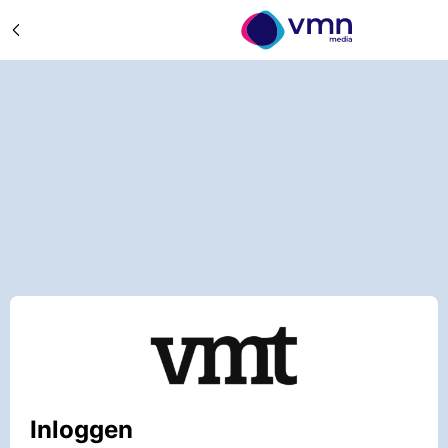
Inloggen