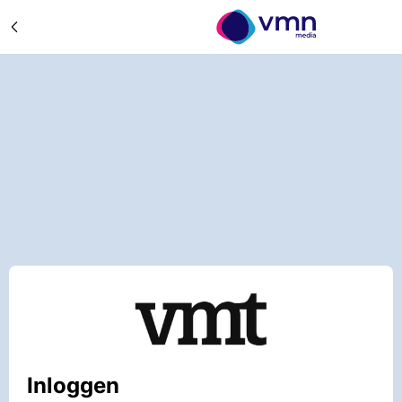
Inloggen