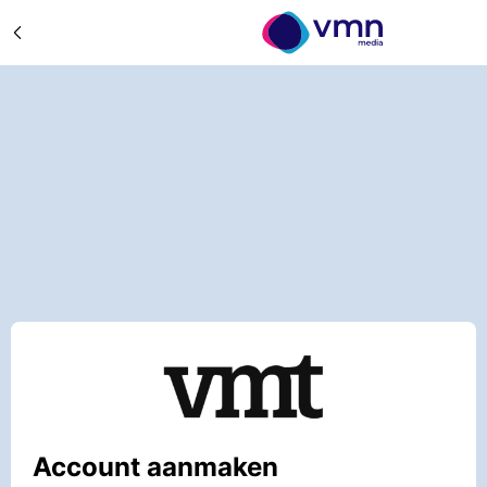
Account aanmaken