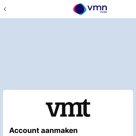
Account aanmaken