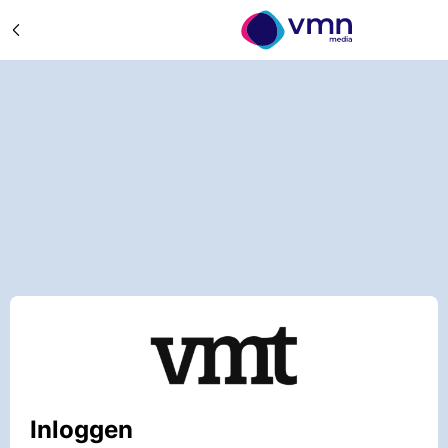
Inloggen