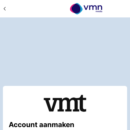
Account aanmaken