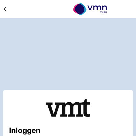
Inloggen