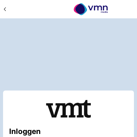
Inloggen