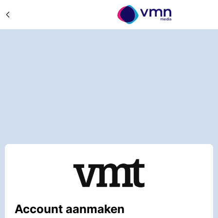
Account aanmaken