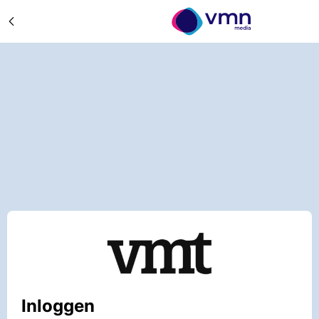
Inloggen