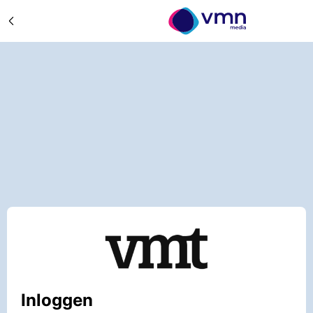
Inloggen