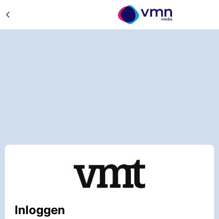
Inloggen