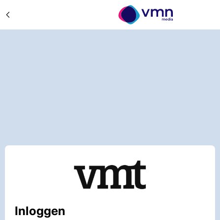
Inloggen