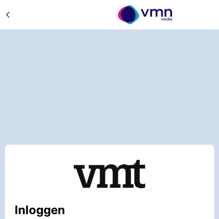
Inloggen