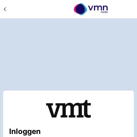
Inloggen