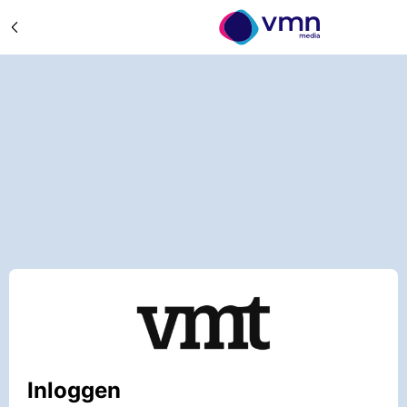
Inloggen