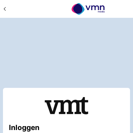
Inloggen