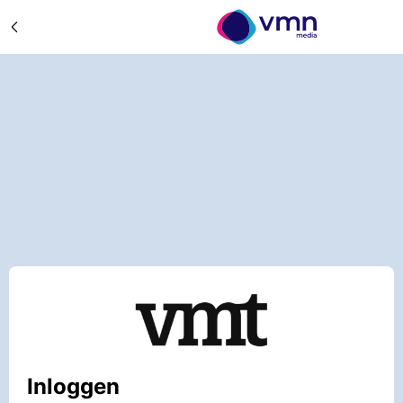
Inloggen