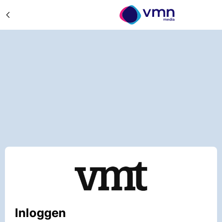
Inloggen