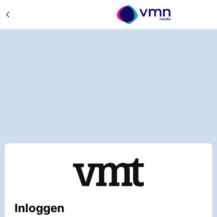
Inloggen