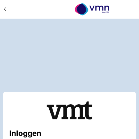
Inloggen