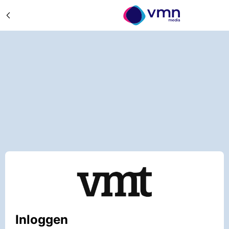
Inloggen