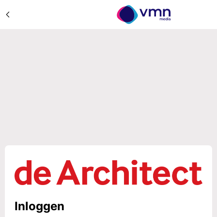
Inloggen