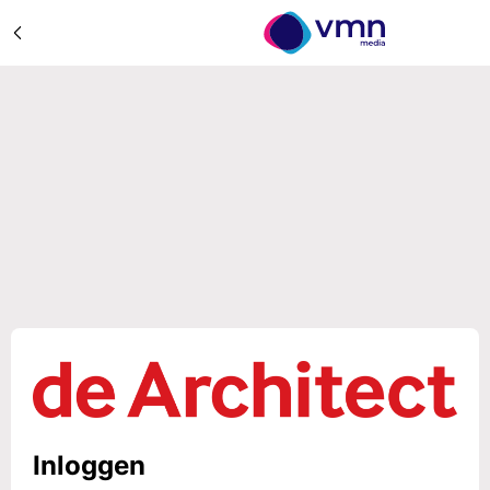
Inloggen