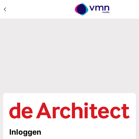
Inloggen